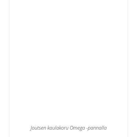
Joutsen kaulakoru Omega -pannalla