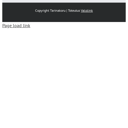
Copyright Tarinakoru | Toteutus
Valolink
Page load link