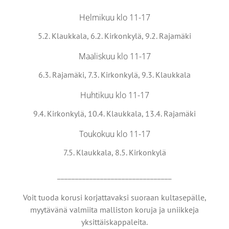
Helmikuu klo 11-17
5.2. Klaukkala, 6.2. Kirkonkylä, 9.2. Rajamäki
Maaliskuu klo 11-17
6.3. Rajamäki, 7.3. Kirkonkylä, 9.3. Klaukkala
Huhtikuu klo 11-17
9.4. Kirkonkylä, 10.4. Klaukkala, 13.4. Rajamäki
Toukokuu klo 11-17
7.5. Klaukkala, 8.5. Kirkonkylä
________________________________
Voit tuoda korusi korjattavaksi suoraan kultasepälle,
myytävänä valmiita malliston koruja ja uniikkeja
yksittäiskappaleita.