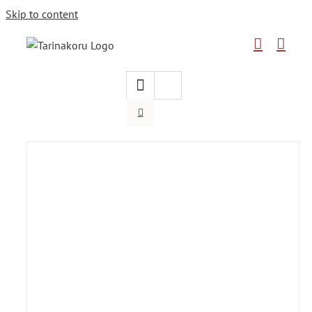
Skip to content
N