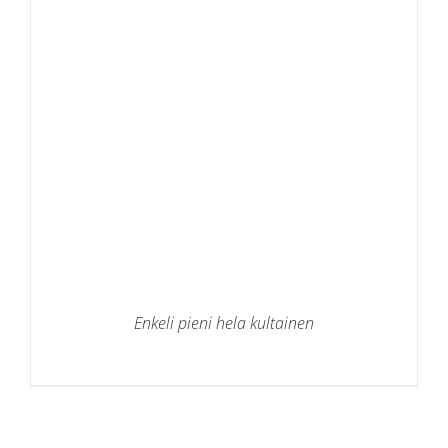
Enkeli pieni hela kultainen