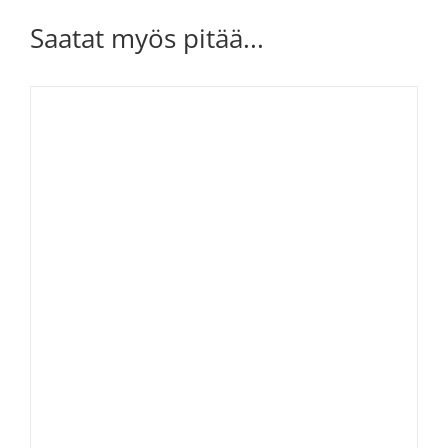
Saatat myös pitää...