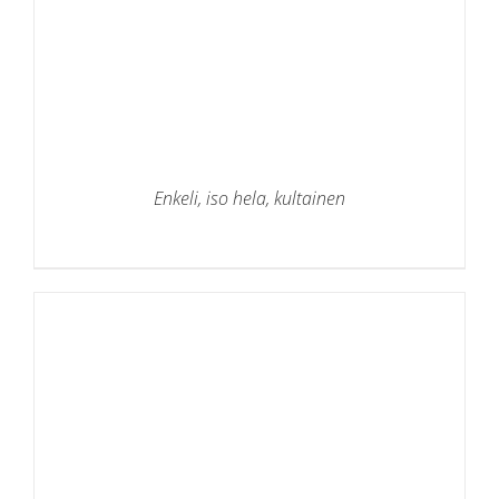
Enkeli, iso hela, kultainen