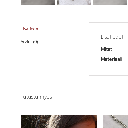
Lisätiedot
Lisätiedot
Arviot (0)
Mitat
Materiaali
Tutustu myös