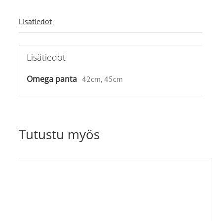
Lisätiedot
Lisätiedot
Omega panta
42cm, 45cm
Tutustu myös