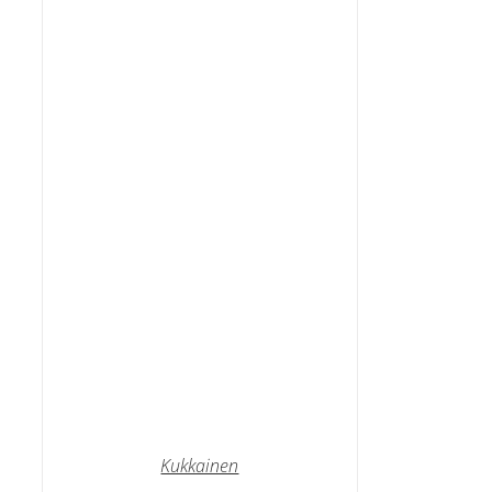
Kukkainen