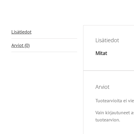
Lisätiedot
Lisätiedot
Arviot (0)
Mitat
Arviot
Tuotearvioita ei vie
Vain kirjautuneet a
tuotearvion.