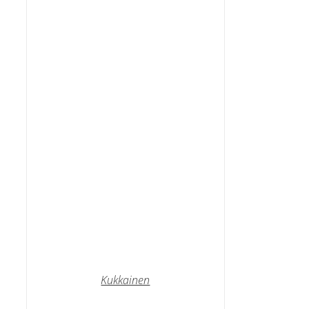
Kukkainen