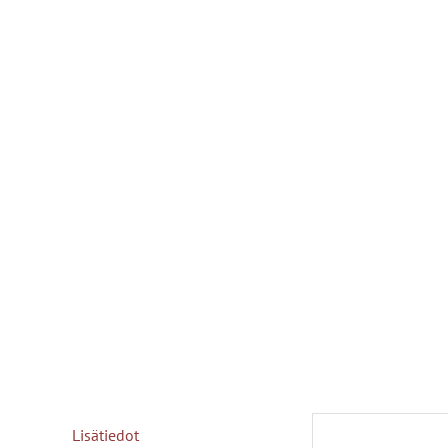
Lisätiedot