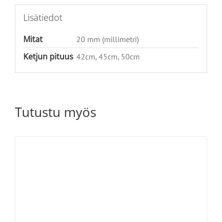
Lisätiedot
Mitat
20 mm (millimetri)
Ketjun pituus
42cm, 45cm, 50cm
Tutustu myös