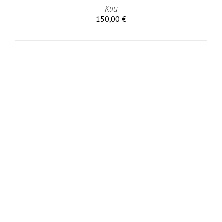
Kuu
150,00
€