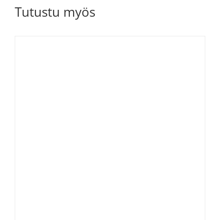
Tutustu myös