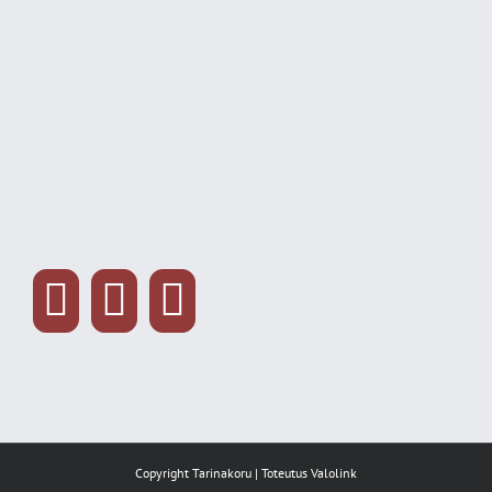
Copyright Tarinakoru | Toteutus
Valolink