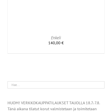
Enkeli
140,00
€
HUOM! VERKKOKAUPPATILAUKSET TAUOLLA 18.7.-7.8.
Tänä aikana tilatut korut valmistetaan ja toimitetaan