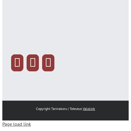
Copyright Tarinakoru | Toteutus
Valolink
Page load link