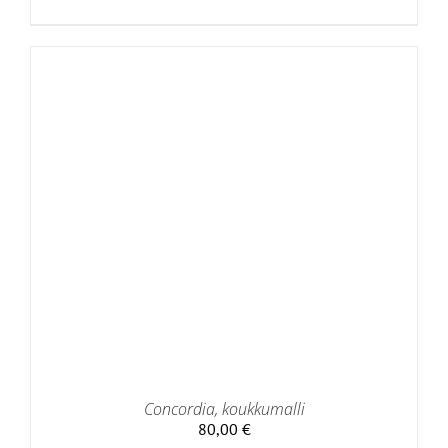
Concordia, koukkumalli
80,00
€