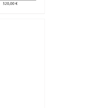
320,00
€