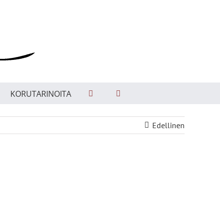
KORUTARINOITA
Edellinen