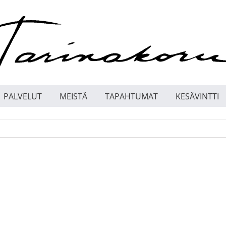
PALVELUT
MEISTÄ
TAPAHTUMAT
KESÄVINTTI