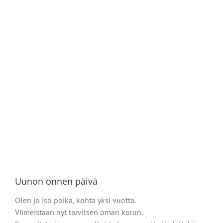
Uunon onnen päivä
Olen jo iso poika, kohta yksi vuotta.
Viimeistään nyt tarvitsen oman korun.