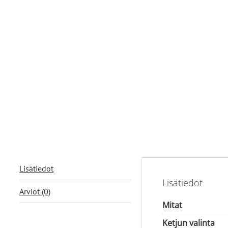
Lisätiedot
Lisätiedot
Arviot (0)
Mitat
Ketjun valinta