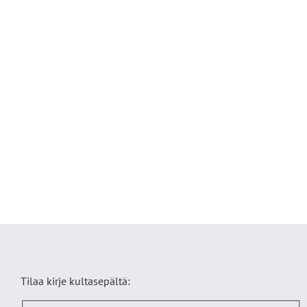
Tilaa kirje kultasepältä: