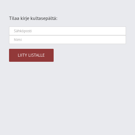
Tilaa kirje kultasepältä: