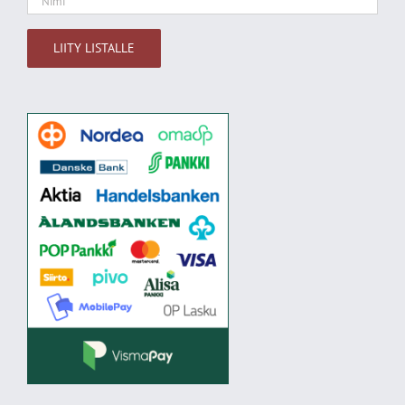
Alternative: