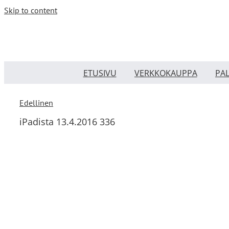
Skip to content
ETUSIVU
VERKKOKAUPPA
PA
Edellinen
iPadista 13.4.2016 336