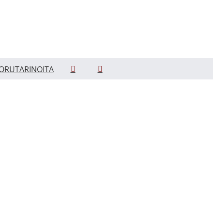
ORUTARINOITA