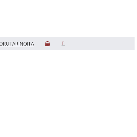
ORUTARINOITA