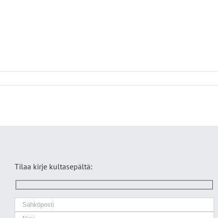
Tilaa kirje kultasepältä: