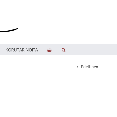
KORUTARINOITA
Edellinen