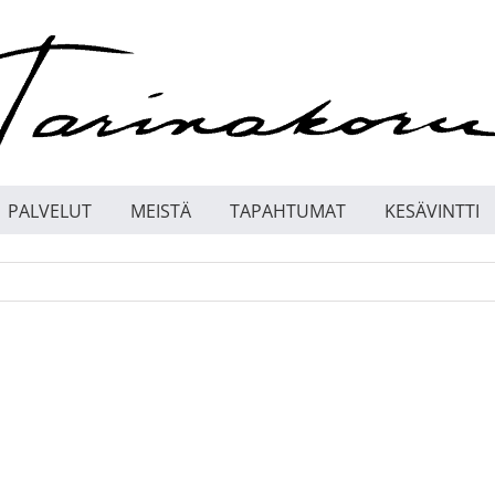
PALVELUT
MEISTÄ
TAPAHTUMAT
KESÄVINTTI