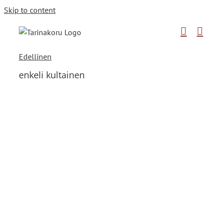
Skip to content
Edellinen
enkeli kultainen