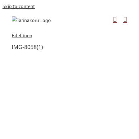
Skip to content
Edellinen
IMG-8058(1)