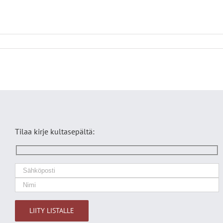
Tilaa kirje kultasepältä: