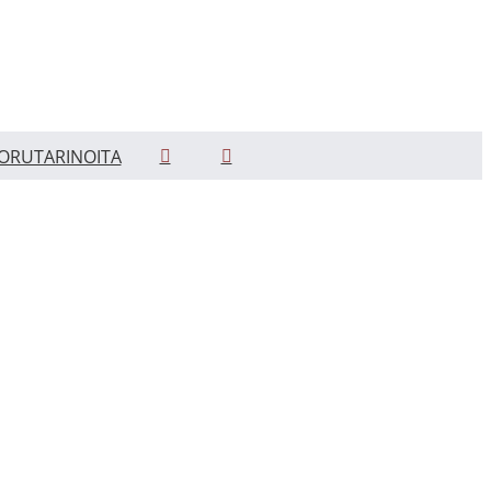
ORUTARINOITA