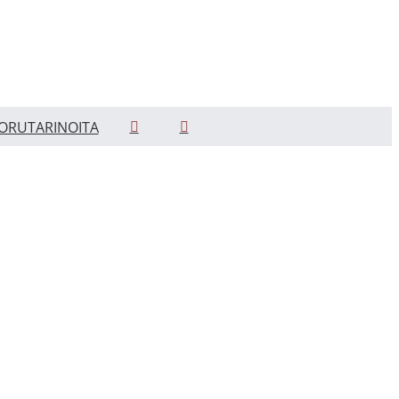
ORUTARINOITA