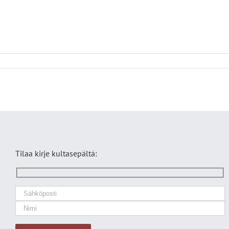
Tilaa kirje kultasepältä: