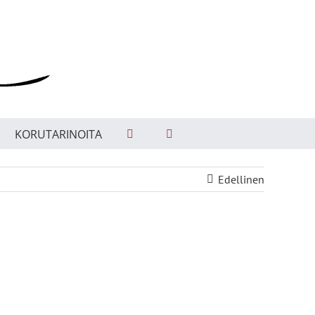
KORUTARINOITA
Edellinen