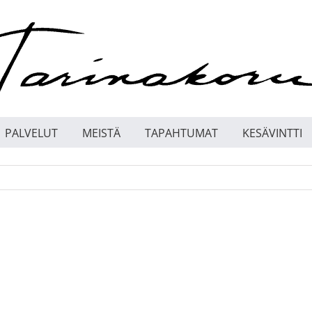
PALVELUT
MEISTÄ
TAPAHTUMAT
KESÄVINTTI