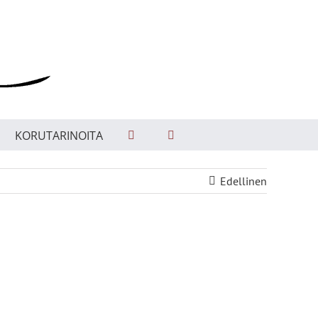
KORUTARINOITA
Edellinen