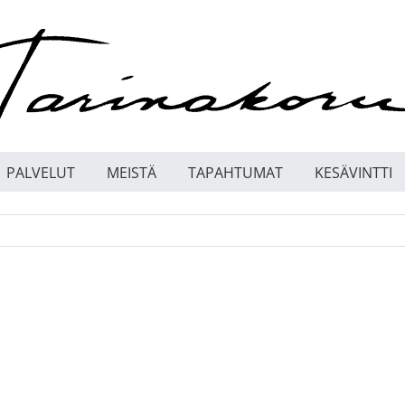
PALVELUT
MEISTÄ
TAPAHTUMAT
KESÄVINTTI