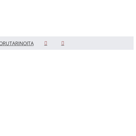
ORUTARINOITA