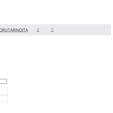
ORUTARINOITA