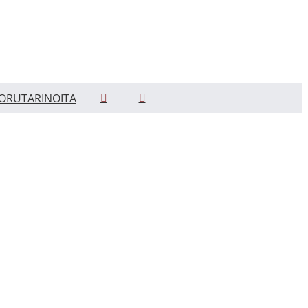
ORUTARINOITA