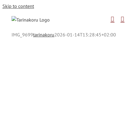
Skip to content
IMG_9699
tarinakoru
2026-01-14T13:28:45+02:00