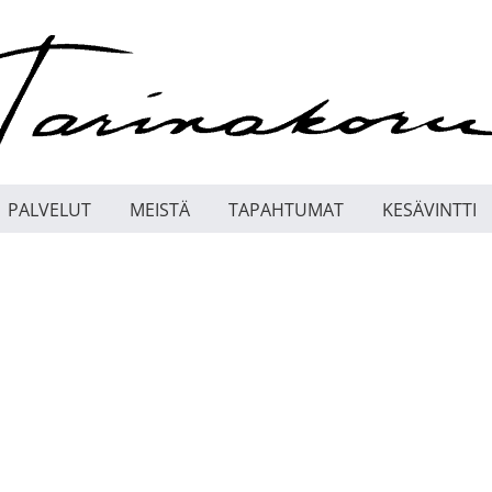
PALVELUT
MEISTÄ
TAPAHTUMAT
KESÄVINTTI