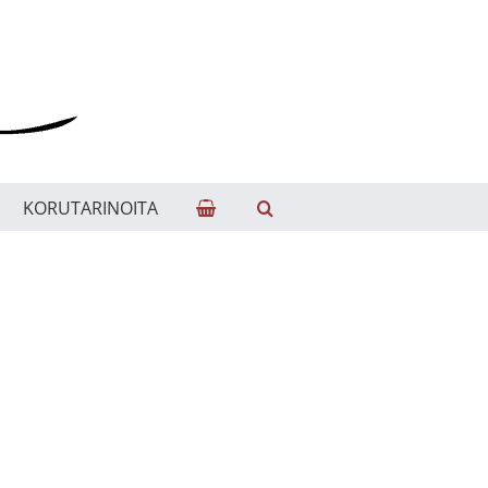
KORUTARINOITA