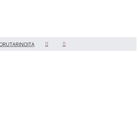
ORUTARINOITA