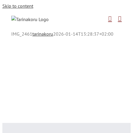
Skip to content
IMG_2461
tarinakoru
2026-01-14T13:28:37+02:00