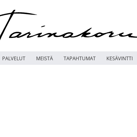
PALVELUT
MEISTÄ
TAPAHTUMAT
KESÄVINTTI