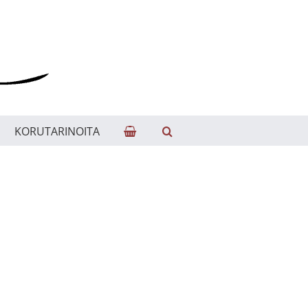
KORUTARINOITA