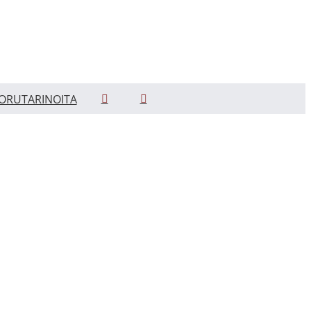
ORUTARINOITA