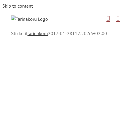
Skip to content
Stikkelit
tarinakoru
2017-01-28T12:20:56+02:00