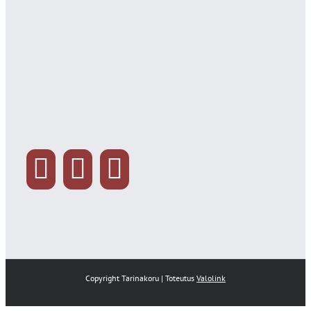
Copyright Tarinakoru | Toteutus
Valolink