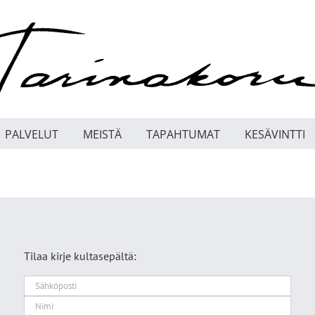
PALVELUT
MEISTÄ
TAPAHTUMAT
KESÄVINTTI
Tilaa kirje kultasepältä: