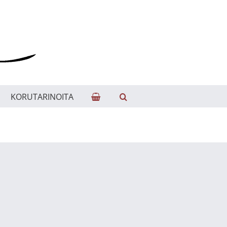
KORUTARINOITA