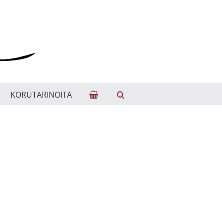
KORUTARINOITA