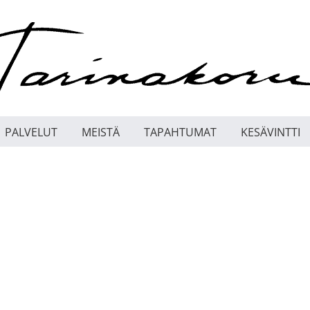
PALVELUT
MEISTÄ
TAPAHTUMAT
KESÄVINTTI