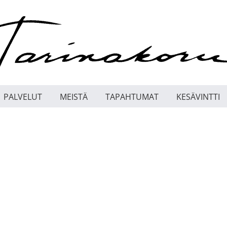
PALVELUT
MEISTÄ
TAPAHTUMAT
KESÄVINTTI