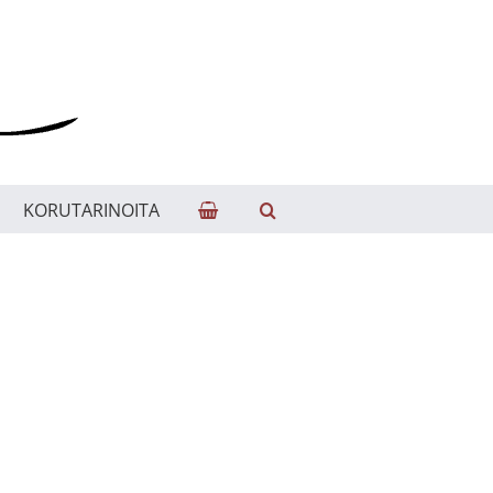
KORUTARINOITA