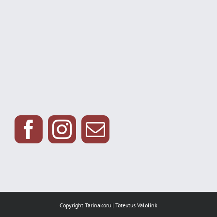
Copyright Tarinakoru | Toteutus
Valolink