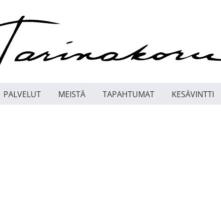
PALVELUT
MEISTÄ
TAPAHTUMAT
KESÄVINTTI