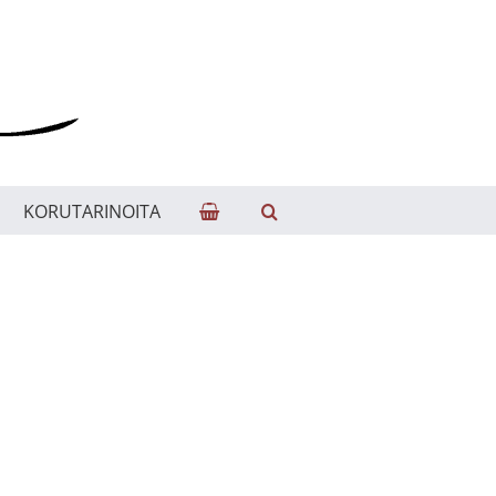
KORUTARINOITA