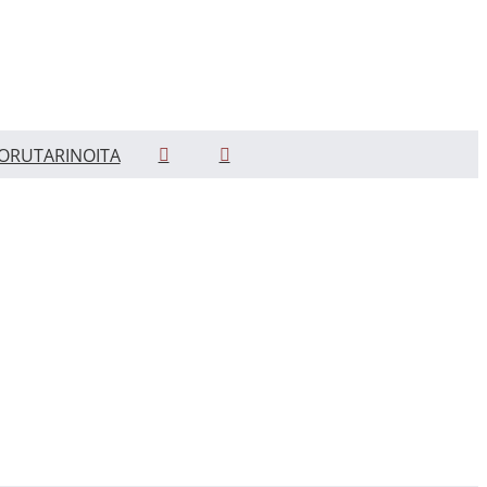
ORUTARINOITA