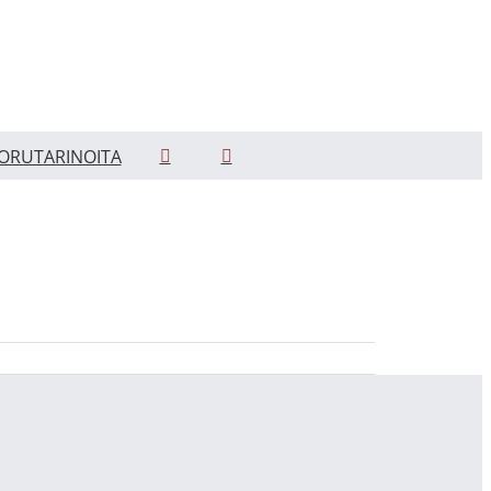
ORUTARINOITA