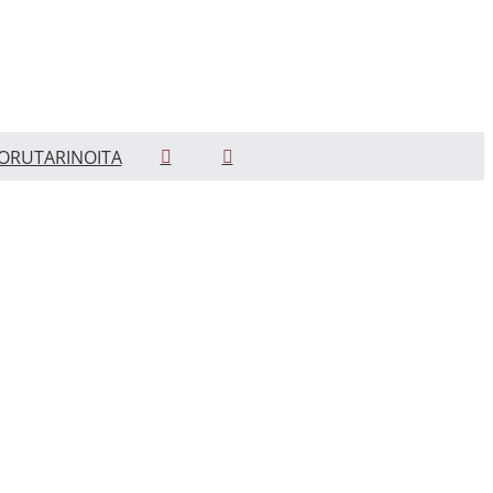
ORUTARINOITA