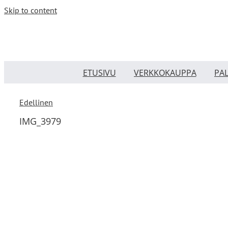
Skip to content
ETUSIVU
VERKKOKAUPPA
PA
Edellinen
IMG_3979