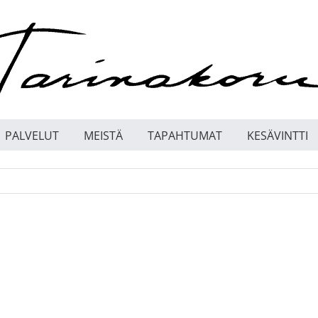
PALVELUT
MEISTÄ
TAPAHTUMAT
KESÄVINTTI