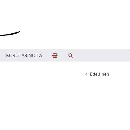
KORUTARINOITA
Edellinen