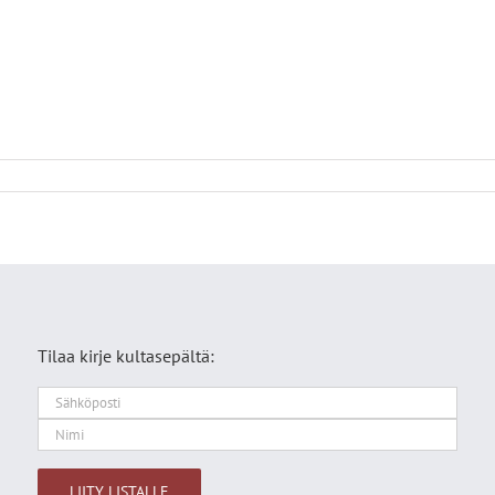
Tilaa kirje kultasepältä: